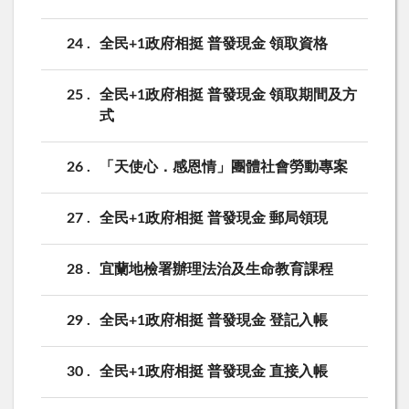
24
全民+1政府相挺 普發現金 領取資格
25
全民+1政府相挺 普發現金 領取期間及方
式
26
「天使心．感恩情」團體社會勞動專案
27
全民+1政府相挺 普發現金 郵局領現
28
宜蘭地檢署辦理法治及生命教育課程
29
全民+1政府相挺 普發現金 登記入帳
30
全民+1政府相挺 普發現金 直接入帳