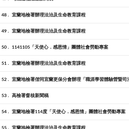
48
宜蘭地檢署辦理法治及生命教育課程
49
宜蘭地檢署辦理法治及生命教育課程
50
1141105「天使心．感恩情」團體社會勞動專案
51
宜蘭地檢署辦理法治及生命教育課程
52
宜蘭地檢署偕同宜蘭更保分會辦理「職涯學習體驗營暨司
53
高檢署督核新聞稿
54
宜蘭地檢署114度「天使心．感恩情」團體社會勞動專案
55
宜蘭地檢署辦理法治及生命教育課程