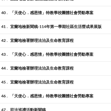
40
「天使心．感恩情」特教學校團體社會勞動專案
41
宜蘭地檢新聞稿-114年第一學期社區生活營成果展版
42
宜蘭地檢署辦理法治及生命教育課程
43
「天使心．感恩情」特教學校團體社會勞動專案
44
宜蘭地檢署辦理法治及生命教育課程
45
宜蘭地檢署辦理法治及生命教育課程
46
「天使心．感恩情」特教學校團體社會勞動專案
47
司法巡禮活動新聞稿