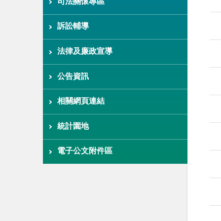
司法關懷專區
訴訟輔導
法律及廉政宣導
公告資訊
相關網頁連結
統計園地
電子公文附件區