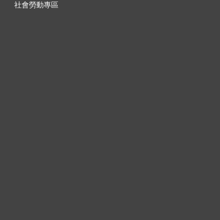
社會勞動專區