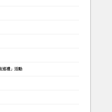
法巡禮」活動