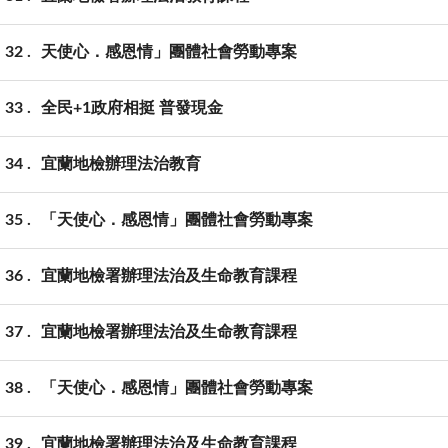
32
天使心．感恩情」團體社會勞動專案
33
全民+1政府相挺 普發現金
34
宜蘭地檢辦理法治教育
35
「天使心．感恩情」團體社會勞動專案
36
宜蘭地檢署辦理法治及生命教育課程
37
宜蘭地檢署辦理法治及生命教育課程
38
「天使心．感恩情」團體社會勞動專案
39
宜蘭地檢署辦理法治及生命教育課程