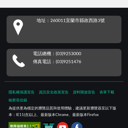
:::
地址：260011宜蘭市縣政西路3號
電話總機：(03)9253000
傳真電話：(03)9251476
隱私權保護宣告
資訊安全政策宣告
資料開放宣告
表單下載
檢察長信箱
為提供更為穩定的瀏覽品質與使用體驗，建議更新瀏覽器至以下版
本：IE11(含)以上、最新版本Chrome、最新版本Firefox