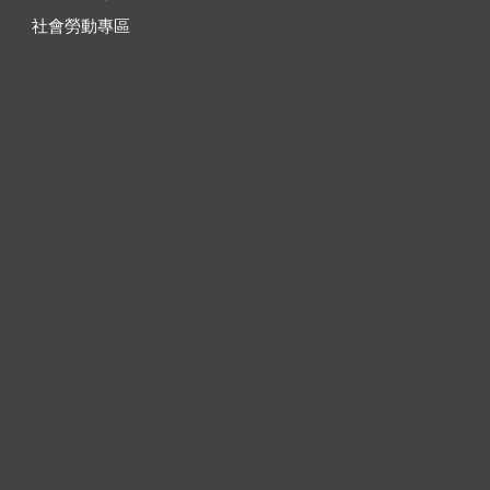
社會勞動專區