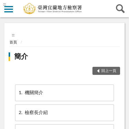
:::
:::
首頁
簡介
回上一頁
1
機關簡介
2
檢察長介紹