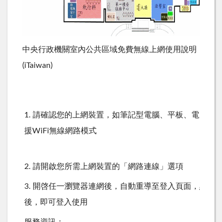
中央行政機關室內公共區域免費無線上網使用說明
(iTaiwan)
1. 請確認您的上網裝置，如筆記型電腦、平板、電腦、
援WiFi無線網路模式
2. 請開啟您所需上網裝置的「網路連線」選項
3. 開啓任一瀏覽器連網後，自動重導至登入頁面，點選(
後，即可登入使用