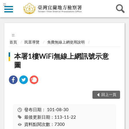
:::
:::
首頁
民眾導覽
免費無線上網使用說明
本署1樓WiFi無線上網訊號示意
圖
回上一頁
發布日期：
101-08-30
最後更新日期：113-11-22
資料點閱次數：7300