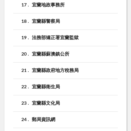
17
宜蘭地政事務所
18
宜蘭縣警察局
19
法務部矯正署宜蘭監獄
20
宜蘭縣蘇澳鎮公所
21
宜蘭縣政府地方稅務局
22
宜蘭縣衛生局
23
宜蘭縣文化局
24
郵局資訊網