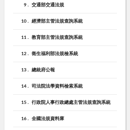
9
交通部交通法規
10
經濟部主管法規查詢系統
11
教育部主管法規查詢系統
12
衛生福利部法規檢系統
13
總統府公報
14
司法院法學資料檢索系統
15
行政院人事行政總處主管法規查詢系統
16
全國法規資料庫