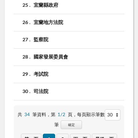
25
宜蘭縣政府
26
宜蘭地方法院
27
監察院
28
國家發展委員會
29
考試院
30
司法院
共
34
筆資料，第
1/2
頁，
每頁顯示筆數
筆
確定