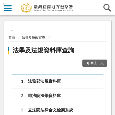
:::
:::
首頁
法律及廉政宣導
法學及法規資料庫查詢
回上一頁
1
法務部法規資料庫
2
司法院法學資料庫
3
立法院法律全文檢索系統