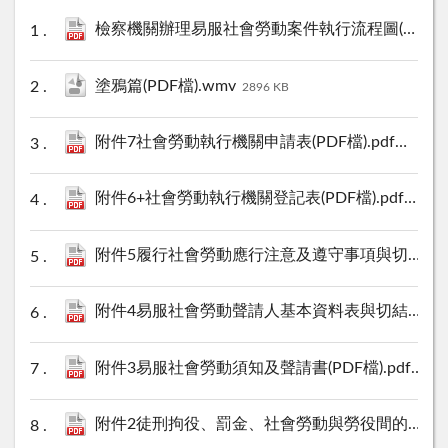
檢察機關辦理易服社會勞動案件執行流程圖(PDF檔).pdf
塗鴉篇(PDF檔).wmv
2896 KB
附件7社會勞動執行機關申請表(PDF檔).pdf
125 KB
附件6+社會勞動執行機關登記表(PDF檔).pdf
122 K
附件5履行社會勞動應行注意及遵守事項與切結書(PDF檔).pdf
附件4易服社會勞動聲請人基本資料表與切結書(PDF檔).pdf
附件3易服社會勞動須知及聲請書(PDF檔).pdf
131 
附件2徒刑拘役、罰金、社會勞動與勞役間的轉換與折算(PDF檔).pdf