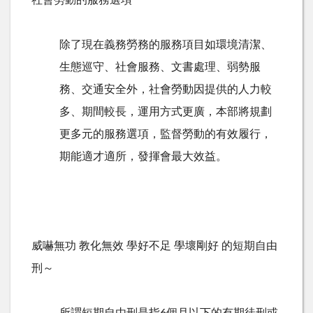
社會勞動的服務選項
除了現在義務勞務的服務項目如環境清潔、
生態巡守、社會服務、文書處理、弱勢服
務、交通安全外，社會勞動因提供的人力較
多、期間較長，運用方式更廣，本部將規劃
更多元的服務選項，監督勞動的有效履行，
期能適才適所，發揮會最大效益。
威嚇無功 教化無效 學好不足 學壞剛好 的短期自由
刑～