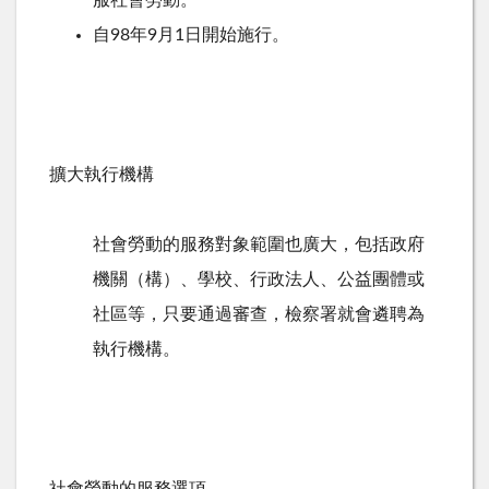
服社會勞動。
自98年9月1日開始施行。
擴大執行機構
社會勞動的服務對象範圍也廣大，包括政府
機關（構）、學校、行政法人、公益團體或
社區等，只要通過審查，檢察署就會遴聘為
執行機構。