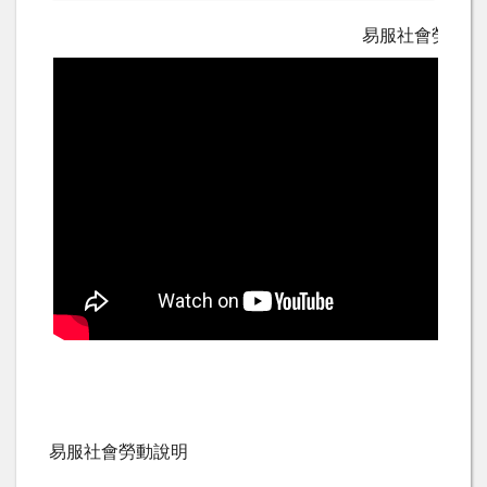
易服社會勞動作
易服社會勞動說明