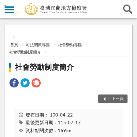
:::
:::
首頁
司法關懷專區
社會勞動專區
社會勞動制度簡介
社會勞動制度簡介
回上一頁
發布日期：
100-04-22
最後更新日期：115-07-17
資料點閱次數：16956