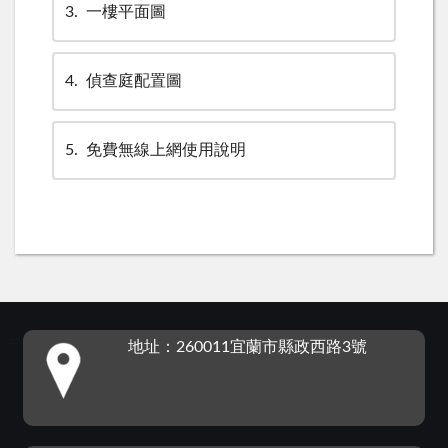
3
一樓平面圖
4
偵查庭配置圖
5
免費無線上網使用說明
:::
地址：260011宜蘭市縣政西路3號