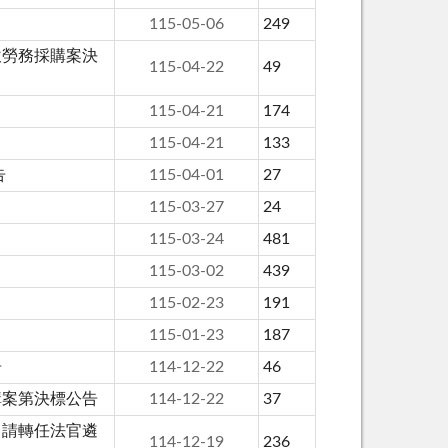
115-05-06
249
飲勞務採購案決
115-04-22
49
115-04-21
174
115-04-21
133
告
115-04-01
27
115-03-27
24
115-03-24
481
115-03-02
439
115-02-23
191
115-01-23
187
告
114-12-22
46
購案第決標公告
114-12-22
37
申請轉任法官遴
114-12-19
236