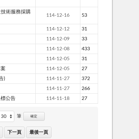
造技術服務採購
114-12-16
53
114-12-12
31
114-12-09
33
114-12-08
433
114-12-05
31
購案
114-12-05
27
告)
114-11-27
372
114-11-27
266
決標公告
114-11-18
27
筆
確定
下一頁
最後一頁