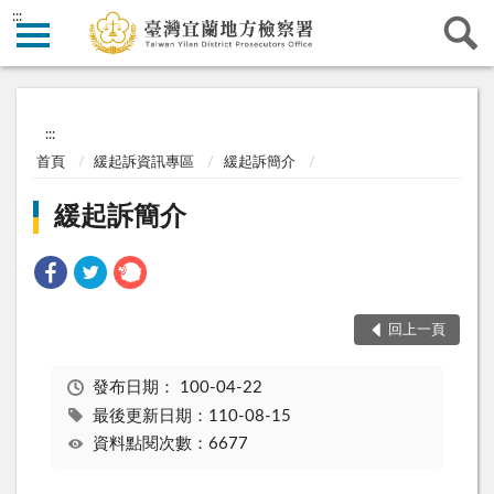
:::
:::
首頁
緩起訴資訊專區
緩起訴簡介
緩起訴簡介
回上一頁
發布日期：
100-04-22
最後更新日期：110-08-15
資料點閱次數：6677