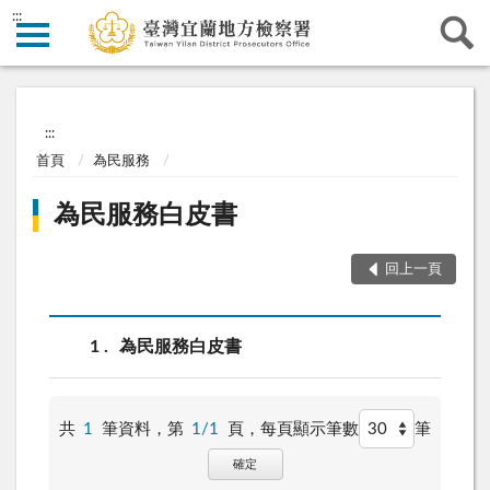
:::
:::
首頁
為民服務
為民服務白皮書
回上一頁
1
為民服務白皮書
共
1
筆資料，第
1/1
頁，
每頁顯示筆數
筆
確定