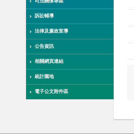
司法關懷專區
訴訟輔導
法律及廉政宣導
公告資訊
相關網頁連結
統計園地
電子公文附件區