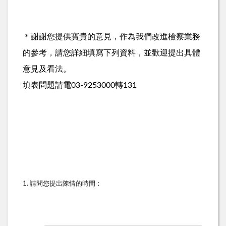
＊謝謝您提供寶貴的意見，作為我們改進檢察業務
的參考，請您詳細填寫下列資料，並歡迎提出具體
意見及看法。
填表問題請電03-9253000轉131
1. 請問您提出陳情的時間：