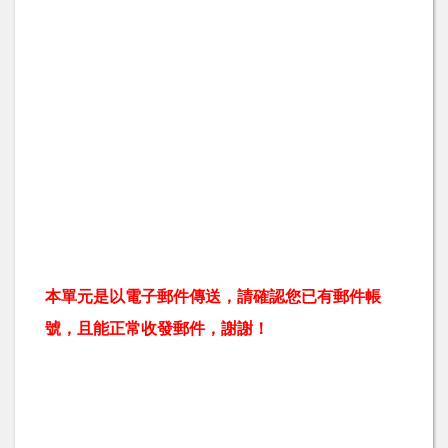
本單元是以電子郵件傳送，請確認您已有郵件帳
號，且能正常收發郵件，謝謝！