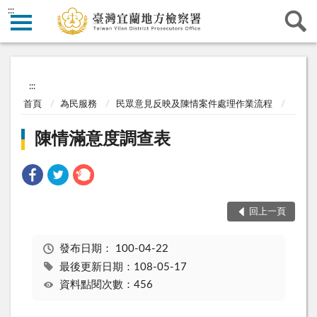
:::
:::
首頁
為民服務
民眾意見反映及陳情案件處理作業流程
陳情滿意度調查表
回上一頁
發布日期：
100-04-22
最後更新日期：108-05-17
資料點閱次數：456