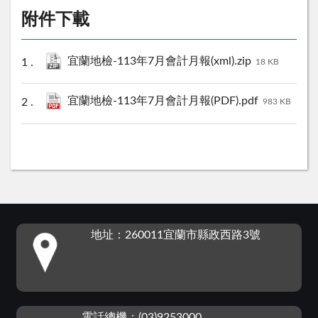
附件下載
宜蘭地檢-113年7月會計月報(xml).zip
18 KB
宜蘭地檢-113年7月會計月報(PDF).pdf
983 KB
:::
地址：260011宜蘭市縣政西路3號
電話總機：(03)9253000