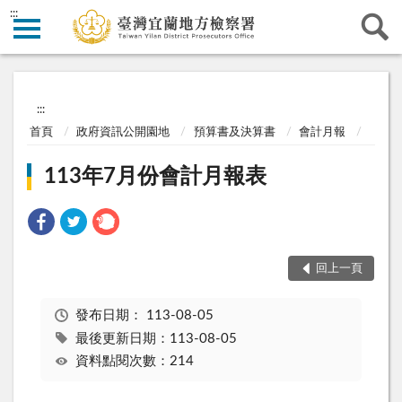
:::
:::
首頁
政府資訊公開園地
預算書及決算書
會計月報
113年7月份會計月報表
回上一頁
發布日期：
113-08-05
最後更新日期：113-08-05
資料點閱次數：214