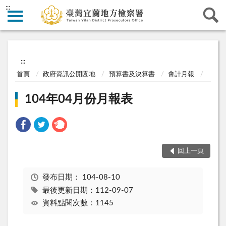
:::
:::
首頁
政府資訊公開園地
預算書及決算書
會計月報
104年04月份月報表
回上一頁
發布日期：
104-08-10
最後更新日期：112-09-07
資料點閱次數：1145