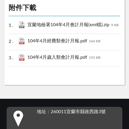
附件下載
宜蘭地檢署104年4月會計月報(xml檔).zip
9 KB
104年4月經費類會計月報.pdf
164 KB
104年4月歲入類會計月報.pdf
155 KB
:::
地址：260011宜蘭市縣政西路3號