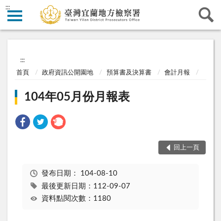
:::
:::
首頁
政府資訊公開園地
預算書及決算書
會計月報
104年05月份月報表
回上一頁
發布日期：
104-08-10
最後更新日期：112-09-07
資料點閱次數：1180