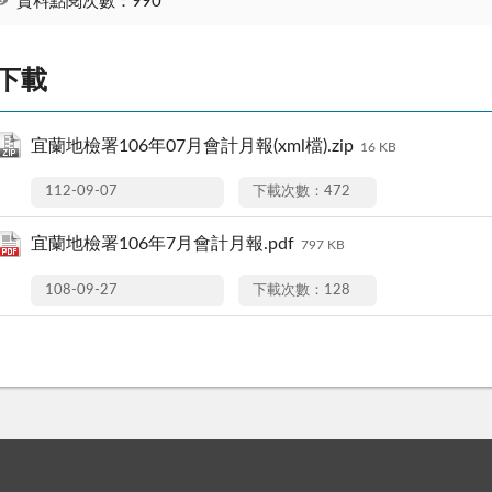
資料點閱次數：990
下載
宜蘭地檢署106年07月會計月報(xml檔).zip
16 KB
112-09-07
下載次數：472
宜蘭地檢署106年7月會計月報.pdf
797 KB
108-09-27
下載次數：128