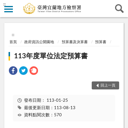
:::
:::
首頁
政府資訊公開園地
預算書及決算書
預算書
113年度單位法定預算書
回上一頁
發布日期：
113-01-25
最後更新日期：113-08-13
資料點閱次數：570