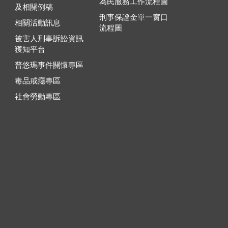
為民服務工作流程圖
及相關例稿
刑事保證金單一窗口
相關活動訊息
流程圖
被害人刑事訴訟資訊
獲知平台
普悠瑪事件關懷專區
毒品戒癮專區
社會勞動專區