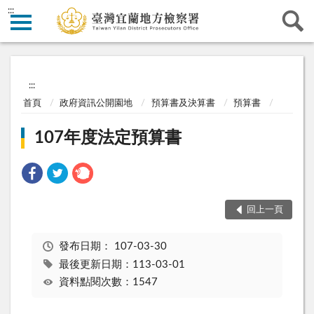
:::
:::
首頁
政府資訊公開園地
預算書及決算書
預算書
107年度法定預算書
回上一頁
發布日期：
107-03-30
最後更新日期：113-03-01
資料點閱次數：1547