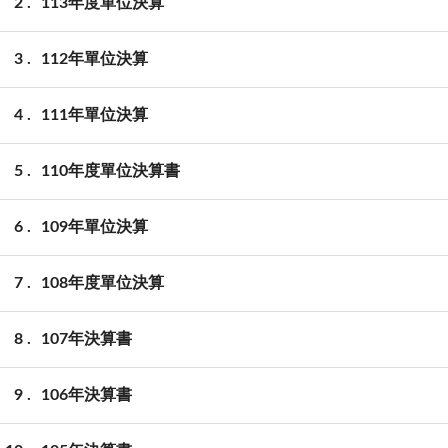
2
113年度單位決算
3
112年單位決算
4
111年單位決算
5
110年度單位決算書
6
109年單位決算
7
108年度單位決算
8
107年決算書
9
106年決算書