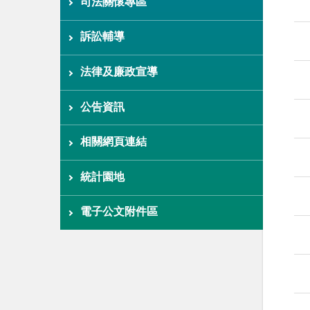
司法關懷專區
訴訟輔導
法律及廉政宣導
公告資訊
相關網頁連結
統計園地
電子公文附件區