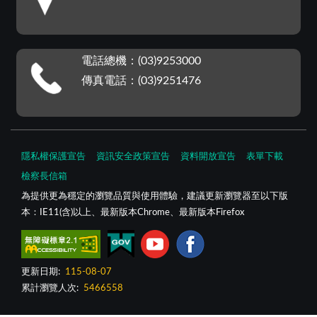
電話總機：(03)9253000
傳真電話：(03)9251476
隱私權保護宣告
資訊安全政策宣告
資料開放宣告
表單下載
檢察長信箱
為提供更為穩定的瀏覽品質與使用體驗，建議更新瀏覽器至以下版
本：IE11(含)以上、最新版本Chrome、最新版本Firefox
更新日期:
115-08-07
累計瀏覽人次:
5466558