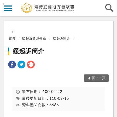
:::
:::
首頁
緩起訴資訊專區
緩起訴簡介
緩起訴簡介
回上一頁
發布日期：
100-04-22
最後更新日期：110-08-15
資料點閱次數：6666