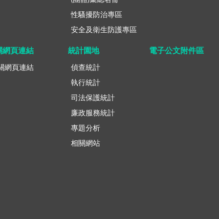
性騷擾防治專區
安全及衛生防護專區
關網頁連結
統計園地
電子公文附件區
關網頁連結
偵查統計
執行統計
司法保護統計
廉政服務統計
專題分析
相關網站