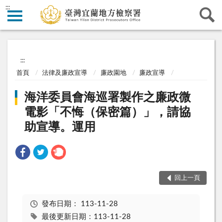
:::
:::
首頁
法律及廉政宣導
廉政園地
廉政宣導
海洋委員會海巡署製作之廉政微
電影「不悔（保密篇）」，請協
助宣導。運用
回上一頁
發布日期：
113-11-28
最後更新日期：113-11-28