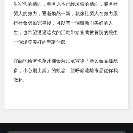
生宿舍的牆面，看著原本已經斑駁的牆面，隨著社
勞人的努力，逐漸煥然一新，就像社勞人在努力履
行社會勞動完畢後，可以有一個嶄新而美好的人
生，也希望透過這次的活動帶給宜蘭教養院的院生
一個溫暖美好的聖誕佳節。
宜蘭地檢署也藉此機會向民眾宣導「新興毒品樣貌
多，小心別上當」的觀念，並呼籲遠離毒品從你我
做起。