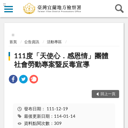
:::
:::
首頁
公告資訊
活動專區
111度「天使心．感恩情」團體
社會勞動專案暨反毒宣導
回上一頁
發布日期：
111-12-19
最後更新日期：114-01-14
資料點閱次數：309