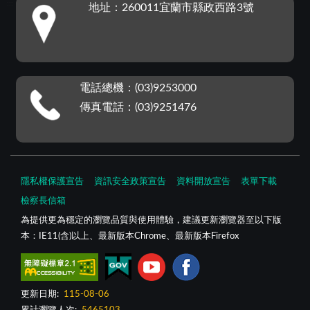
:::
地址：260011宜蘭市縣政西路3號
電話總機：(03)9253000
傳真電話：(03)9251476
隱私權保護宣告
資訊安全政策宣告
資料開放宣告
表單下載
檢察長信箱
為提供更為穩定的瀏覽品質與使用體驗，建議更新瀏覽器至以下版
本：IE11(含)以上、最新版本Chrome、最新版本Firefox
更新日期:
115-08-06