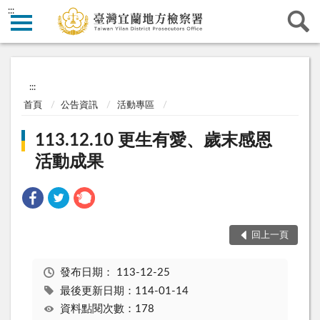
:::
:::
首頁
公告資訊
活動專區
113.12.10 更生有愛、歲末感恩
活動成果
回上一頁
發布日期：
113-12-25
最後更新日期：114-01-14
資料點閱次數：178