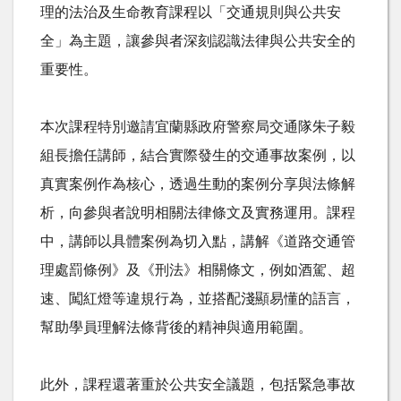
理的法治及生命教育課程以「交通規則與公共安
全」為主題，讓參與者深刻認識法律與公共安全的
重要性。
本次課程特別邀請宜蘭縣政府警察局交通隊朱子毅
組長擔任講師，結合實際發生的交通事故案例，以
真實案例作為核心，透過生動的案例分享與法條解
析，向參與者說明相關法律條文及實務運用。課程
中，講師以具體案例為切入點，講解《道路交通管
理處罰條例》及《刑法》相關條文，例如酒駕、超
速、闖紅燈等違規行為，並搭配淺顯易懂的語言，
幫助學員理解法條背後的精神與適用範圍。
此外，課程還著重於公共安全議題，包括緊急事故