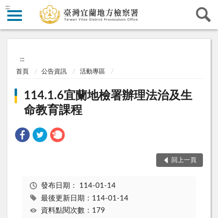
:::
:::
首頁
公告資訊
活動專區
114.1.6宜蘭地檢署辦理法治及生
命教育課程
回上一頁
發布日期：
114-01-14
最後更新日期：114-01-14
資料點閱次數：179