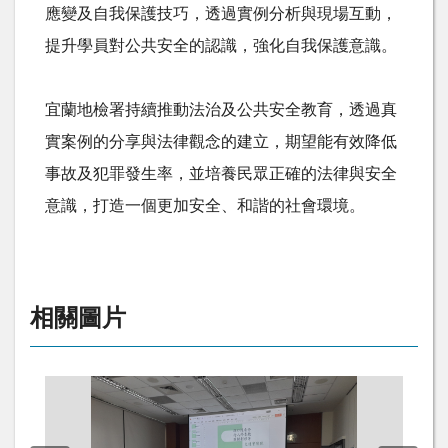
應變及自我保護技巧，透過實例分析與現場互動，
提升學員對公共安全的認識，強化自我保護意識。
宜蘭地檢署持續推動法治及公共安全教育，透過真
實案例的分享與法律觀念的建立，期望能有效降低
事故及犯罪發生率，並培養民眾正確的法律與安全
意識，打造一個更加安全、和諧的社會環境。
相關圖片