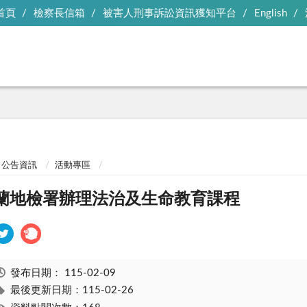
首頁
檢察長信箱
被害人刑事訴訟資訊獲知平台
English
公告資訊
活動專區
蘭地檢署辦理法治及生命教育課程
發布日期：
115-02-09
最後更新日期：115-02-26