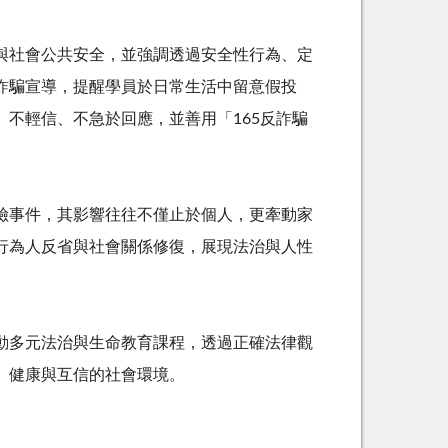
與社會公共安全，並強調透過安全性行為、定
詐騙宣導，提醒學員於日常生活中留意假投
、不輕信、不急於回應，並善用「
165
反詐騙
險事件，其影響往往不僅止於個人，更牽動家
行為人反省與社會關係修復，展現法治與人性
動多元法治與生命教育課程，透過正確法律觀
、健康與互信的社會環境。