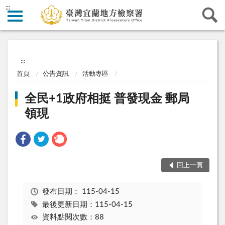
:::
:::
首頁
公告資訊
活動專區
全民+1政府相挺 普發現金 郵局
領現
回上一頁
發布日期：
115-04-15
最後更新日期：115-04-15
資料點閱次數：88