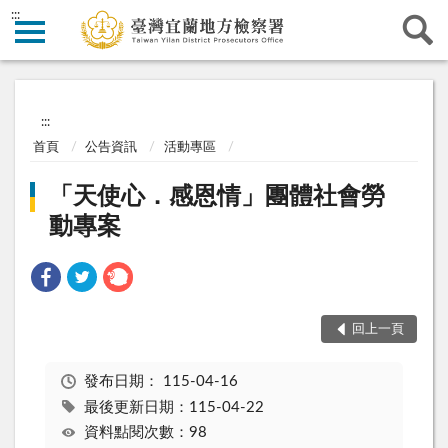
:::
:::
首頁
公告資訊
活動專區
「天使心．感恩情」團體社會勞
動專案
回上一頁
發布日期：
115-04-16
最後更新日期：115-04-22
資料點閱次數：98