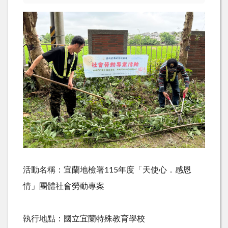
活動名稱：宜蘭地檢署
115
年度「天使心．感恩
情」團體社會勞動專案
執行地點：國立宜蘭特殊教育學校