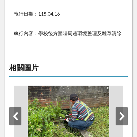
執行日期：115.04.16
執行內容：學校後方圍牆周邊環境整理及雜草清除
相關圖片