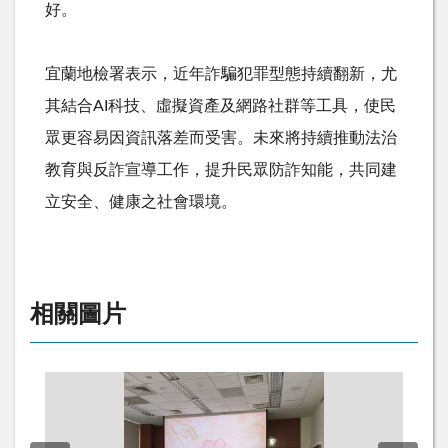
好。
宜蘭地檢署表示，近年詐騙犯罪型態持續翻新，尤
其結合
AI
科技、虛擬資產及網路社群等工具，使民
眾更容易因資訊落差而受害。未來將持續推動法治
教育與反詐宣導工作，提升民眾防詐知能，共同建
立安全、健康之社會環境。
相關圖片