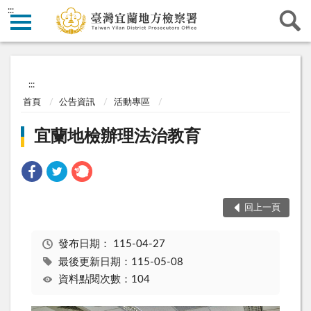
:::
:::
首頁
公告資訊
活動專區
宜蘭地檢辦理法治教育
回上一頁
發布日期：
115-04-27
最後更新日期：115-05-08
資料點閱次數：104