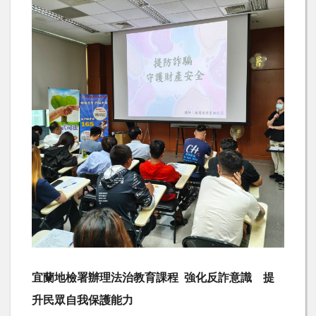
宜蘭地檢署辦理法治教育課程 強化反詐意識 提
升民眾自我保護能力