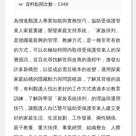
資料點閱次數：1348
為增進觀護人專業知能與實務技巧，協助受保護管
束人家庭重建，開發家庭支持系統，「家族排列」
是德國最新興的管理、教練方式，是一種非常有效
的方式，可以在極短時間內取得受保護管束人的深
層資訊，並且在尋找解答與改善的過程中，激發出
許多新構想，以促成必需且根本的改變，適用探索
家庭結構的隱藏動力與問題根源，了解其背後的道
理，有利觀護人找出更好的工作方式透過本次教育
訓練，了解與學習「家族系統排列」的理論與運用
技巧，讓觀護人自己暨可協助受保護管束人建立更
好的家庭生活、生涯規劃、工作發展、兩性關係、
親子教養、重大抉擇、事業經營、組織整合、人際