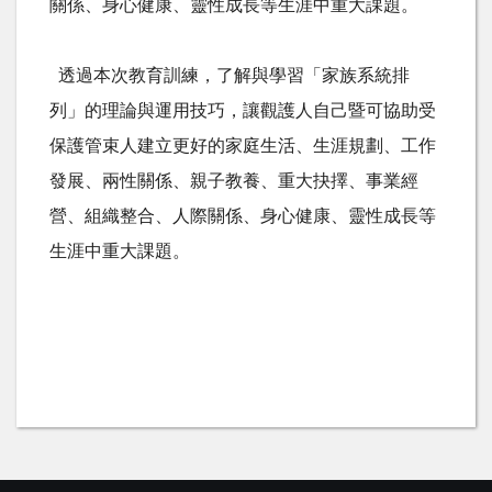
關係、身心健康、靈性成長等生涯中重大課題。
透過本次教育訓練，了解與學習「家族系統排
列」的理論與運用技巧，讓觀護人自己暨可協助受
保護管束人建立更好的家庭生活、生涯規劃、工作
發展、兩性關係、親子教養、重大抉擇、事業經
營、組織整合、人際關係、身心健康、靈性成長等
生涯中重大課題。