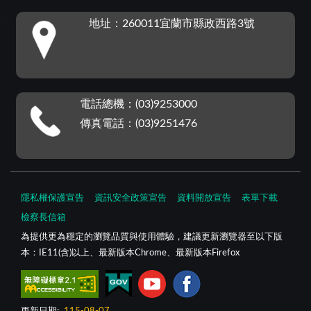
:::
地址：260011宜蘭市縣政西路3號
電話總機：(03)9253000
傳真電話：(03)9251476
隱私權保護宣告
資訊安全政策宣告
資料開放宣告
表單下載
檢察長信箱
為提供更為穩定的瀏覽品質與使用體驗，建議更新瀏覽器至以下版
本：IE11(含)以上、最新版本Chrome、最新版本Firefox