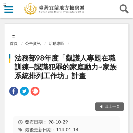
:::
:::
首頁
公告資訊
活動專區
法務部98年度「觀護人專題在職
訓練─認識犯罪的家庭動力~家族
系統排列工作坊」計畫
回上一頁
發布日期：
98-10-29
最後更新日期：114-01-14