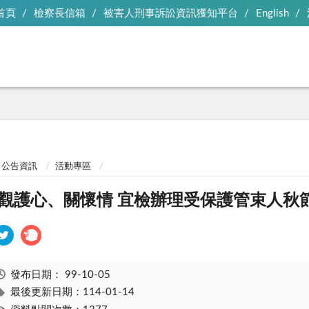
首頁
檢察長信箱
被害人刑事訴訟資訊獲知平台
English
公告資訊
活動專區
 觀護心、關懷情 宜檢辦理受保護管束人秋
發布日期：
99-10-05
最後更新日期：114-01-14