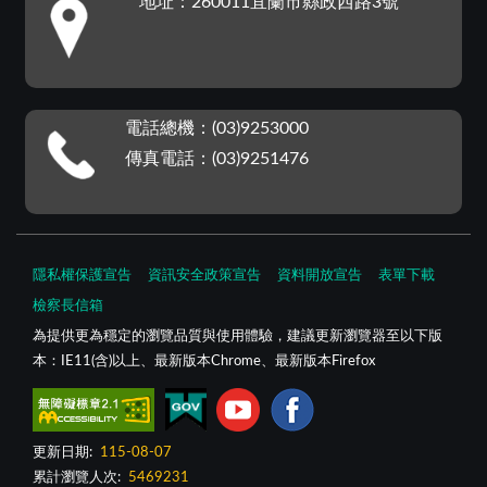
地址：260011宜蘭市縣政西路3號
電話總機：(03)9253000
傳真電話：(03)9251476
隱私權保護宣告
資訊安全政策宣告
資料開放宣告
表單下載
檢察長信箱
為提供更為穩定的瀏覽品質與使用體驗，建議更新瀏覽器至以下版
本：IE11(含)以上、最新版本Chrome、最新版本Firefox
更新日期:
115-08-07
累計瀏覽人次:
5469231