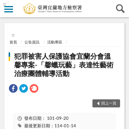
:::
:::
首頁
公告資訊
活動專區
犯罪被害人保護協會宜蘭分會溫
馨專案-「馨蠟玩藝」表達性藝術
治療團體輔導活動
回上一頁
發布日期：
101-09-20
最後更新日期：114-01-14