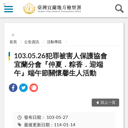
:::
:::
首頁
公告資訊
活動專區
103.05.26犯罪被害人保護協會
宜蘭分會『仲夏．粽香．迎端
午』端午節關懷馨生人活動
回上一頁
發布日期：
103-05-27
最後更新日期：114-01-14