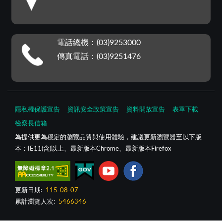
電話總機：(03)9253000
傳真電話：(03)9251476
隱私權保護宣告
資訊安全政策宣告
資料開放宣告
表單下載
檢察長信箱
為提供更為穩定的瀏覽品質與使用體驗，建議更新瀏覽器至以下版
本：IE11(含)以上、最新版本Chrome、最新版本Firefox
更新日期:
115-08-07
累計瀏覽人次:
5466346