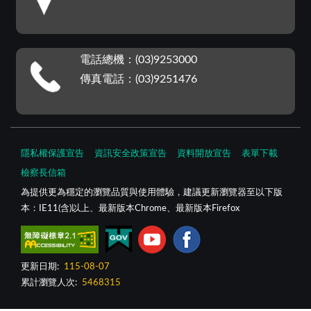
電話總機：(03)9253000
傳真電話：(03)9251476
隱私權保護宣告
資訊安全政策宣告
資料開放宣告
表單下載
檢察長信箱
為提供更為穩定的瀏覽品質與使用體驗，建議更新瀏覽器至以下版
本：IE11(含)以上、最新版本Chrome、最新版本Firefox
更新日期:
115-08-07
累計瀏覽人次:
5468315