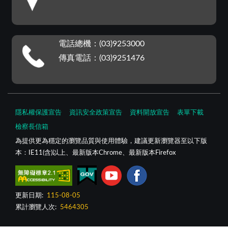
電話總機：(03)9253000
傳真電話：(03)9251476
隱私權保護宣告
資訊安全政策宣告
資料開放宣告
表單下載
檢察長信箱
為提供更為穩定的瀏覽品質與使用體驗，建議更新瀏覽器至以下版
本：IE11(含)以上、最新版本Chrome、最新版本Firefox
更新日期:
115-08-05
累計瀏覽人次:
5464305