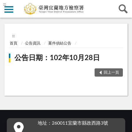
:::
:::
首頁
公告資訊
案件偵結公告
公告日期：102年10月28日
回上一頁
:::
地址：260011宜蘭市縣政西路3號