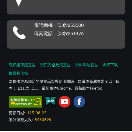
電話總機：(03)9253000
傳真電話：(03)9251476
隱私權保護宣告
資訊安全政策宣告
資料開放宣告
表單下載
檢察長信箱
為提供更為穩定的瀏覽品質與使用體驗，建議更新瀏覽器至以下版
本：IE11(含)以上、最新版本Chrome、最新版本Firefox
更新日期:
115-08-05
累計瀏覽人次:
5463695