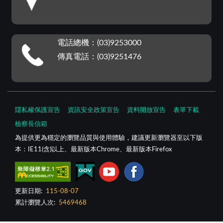
電話總機：(03)9253000
傳真電話：(03)9251476
隱私權保護宣告
資訊安全政策宣告
資料開放宣告
表單下載
檢察長信箱
為提供更為穩定的瀏覽品質與使用體驗，建議更新瀏覽器至以下版
本：IE11(含)以上、最新版本Chrome、最新版本Firefox
更新日期:
115-08-07
累計瀏覽人次:
5469468