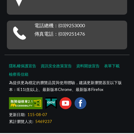
電話總機：(03)9253000
傳真電話：(03)9251476
隱私權保護宣告
資訊安全政策宣告
資料開放宣告
表單下載
檢察長信箱
為提供更為穩定的瀏覽品質與使用體驗，建議更新瀏覽器至以下版
本：IE11(含)以上、最新版本Chrome、最新版本Firefox
更新日期:
115-08-07
累計瀏覽人次:
5469237