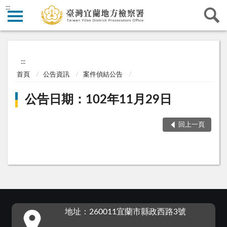
:::
:::
首頁
公告資訊
案件偵結公告
公告日期：102年11月29日
回上一頁
:::
地址：260011宜蘭市縣政西路3號