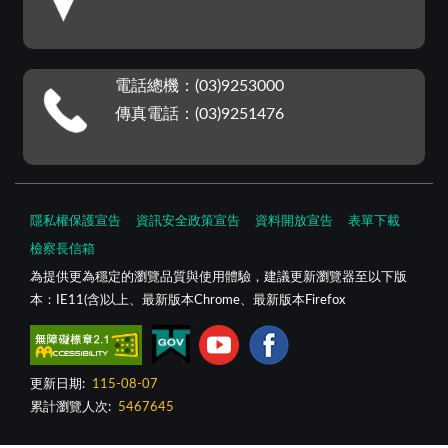
電話總機：(03)9253000
傳真電話：(03)9251476
隱私權保護宣告
資訊安全政策宣告
資料開放宣告
表單下載
檢察長信箱
為提供更為穩定的瀏覽品質與使用體驗，建議更新瀏覽器至以下版
本：IE11(含)以上、最新版本Chrome、最新版本Firefox
更新日期:
115-08-07
累計瀏覽人次:
5467645