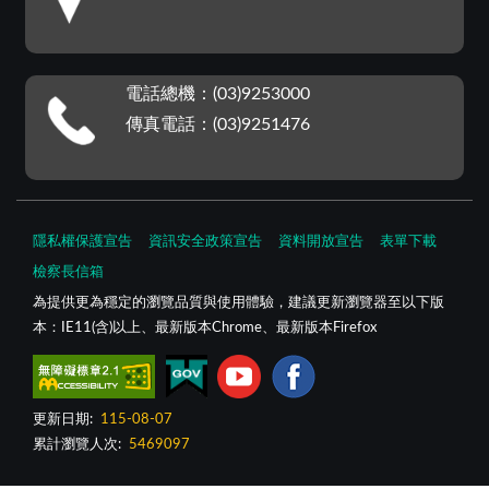
電話總機：(03)9253000
傳真電話：(03)9251476
隱私權保護宣告
資訊安全政策宣告
資料開放宣告
表單下載
檢察長信箱
為提供更為穩定的瀏覽品質與使用體驗，建議更新瀏覽器至以下版
本：IE11(含)以上、最新版本Chrome、最新版本Firefox
更新日期:
115-08-07
累計瀏覽人次:
5469097