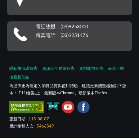
電話總機：(03)9253000
傳真電話：(03)9251476
隱私權保護宣告
資訊安全政策宣告
資料開放宣告
表單下載
檢察長信箱
為提供更為穩定的瀏覽品質與使用體驗，建議更新瀏覽器至以下版
本：IE11(含)以上、最新版本Chrome、最新版本Firefox
更新日期:
115-08-07
累計瀏覽人次:
5466849