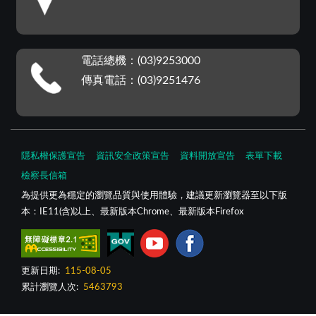
電話總機：(03)9253000
傳真電話：(03)9251476
隱私權保護宣告
資訊安全政策宣告
資料開放宣告
表單下載
檢察長信箱
為提供更為穩定的瀏覽品質與使用體驗，建議更新瀏覽器至以下版
本：IE11(含)以上、最新版本Chrome、最新版本Firefox
更新日期:
115-08-05
累計瀏覽人次:
5463793