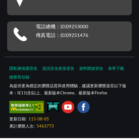
電話總機：(03)9253000
傳真電話：(03)9251476
隱私權保護宣告
資訊安全政策宣告
資料開放宣告
表單下載
檢察長信箱
為提供更為穩定的瀏覽品質與使用體驗，建議更新瀏覽器至以下版
本：IE11(含)以上、最新版本Chrome、最新版本Firefox
更新日期:
115-08-05
累計瀏覽人次:
5463773