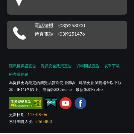
電話總機：(03)9253000
傳真電話：(03)9251476
隱私權保護宣告
資訊安全政策宣告
資料開放宣告
表單下載
檢察長信箱
為提供更為穩定的瀏覽品質與使用體驗，建議更新瀏覽器至以下版
本：IE11(含)以上、最新版本Chrome、最新版本Firefox
更新日期:
115-08-06
累計瀏覽人次:
5465803